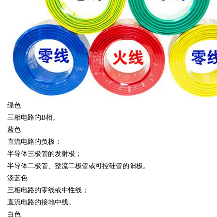
绿色
三相电路的B相。
蓝色
直流电路的负极；
半导体三极管的发射极；
半导体二极管、整流二极管或可控硅管的阳极。
淡蓝色
三相电路的零线或中性线；
直流电路的接地中线。
白色