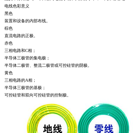
电线色彩意义
黑色
装置和设备的内部布线。
棕色
直流电路的正极。
赤色
三相电路和C相；
半导体三极管的集电极；
半导体二极管、整流二极管或可控硅管的阴极。
黄色
三相电路的A相；
半导体三极管的基极；
可控硅管和双向可控硅管的控制极。