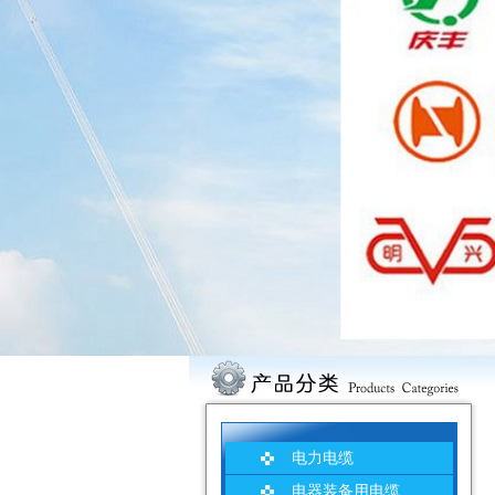
电力电缆
电器装备用电缆