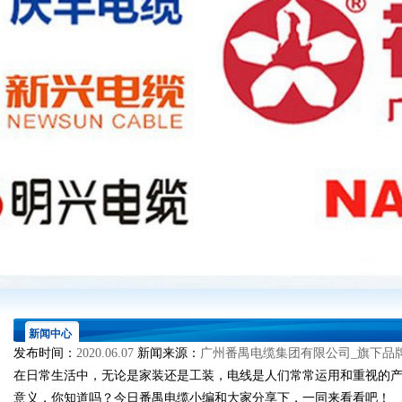
新闻中心
发布时间：
2020.06.07
新闻来源：
广州番禺电缆集团有限公司_旗下品
在日常生活中，无论是家装还是工装，电线是人们常常运用和重视的
意义，你知道吗？今日番禺电缆小编和大家分享下，一同来看看吧！