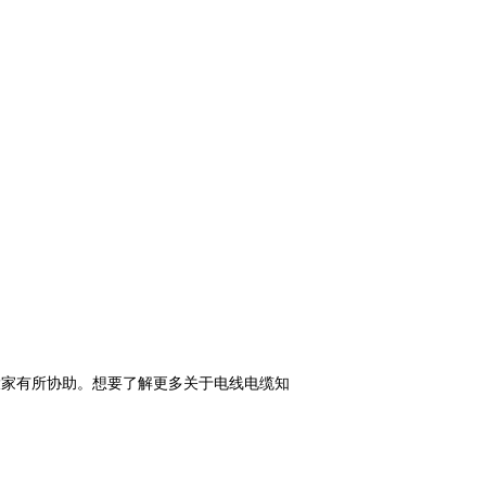
大家有所协助。想要了解更多关于电线电缆知