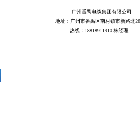
广州番禺电缆集团有限公司
地址：广州市番禺区南村镇市新路北28
热线：18818911910 林经理