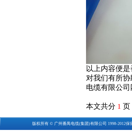
以上内容便是
对我们有所协
电缆有限公司
本文共分
1
页
版权所有 © 广州
番禺电缆
(集团)有限公司 1998-2012