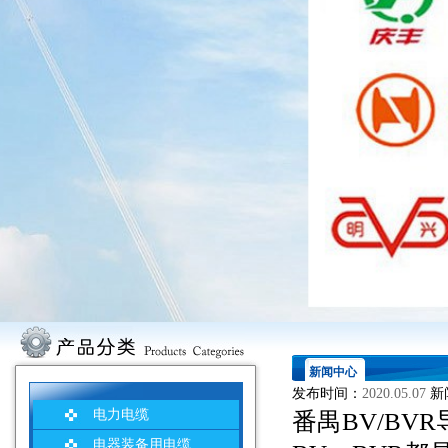
新闻中心
发布时间：
2020.05.07
新
电力电缆
番禺BV/BV
电器装备用电缆