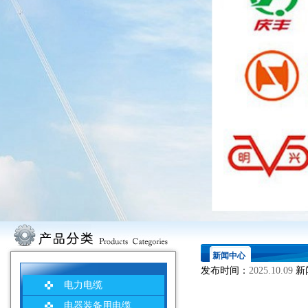
新闻中心
发布时间：
2025.10.09
新
电力电缆
电器装备用电缆