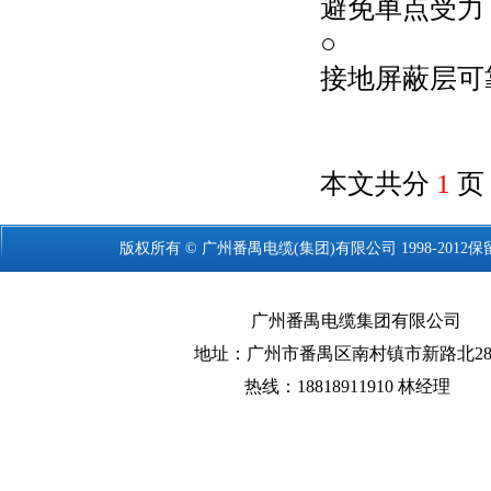
避免单点受力
○
接地屏蔽层可
本文共分
1
页
版权所有 © 广州
番禺电缆
(集团)有限公司 1998-2012
广州番禺电缆集团有限公司
地址：广州市番禺区南村镇市新路北28
热线：18818911910 林经理