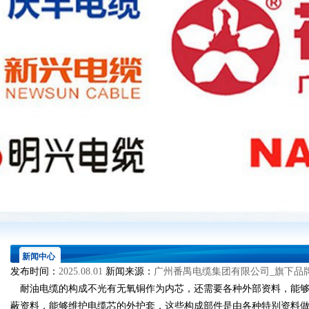
新闻中心
发布时间：
2025.08.01
新闻来源：
广州番禺电缆集团有限公司_旗下品
耐油电缆的构成不光有无氧铜作为内芯，还需要各种外部资料，能够
蔽资料，能够维护电缆芯的外护套，这些构成部件是由各种特别资料