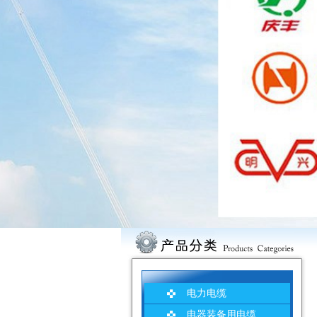
电力电缆
电器装备用电缆