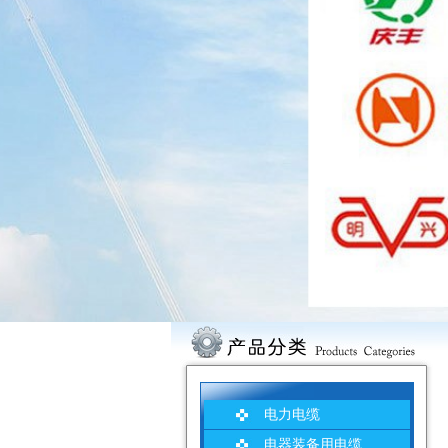
电力电缆
电器装备用电缆