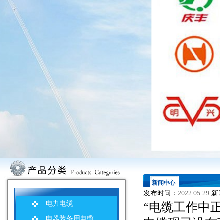
新闻中心
发布时间：
2022.05.29
新
电力电缆
“电缆工作中
电器装备用电缆