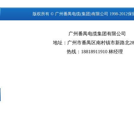
版权所有 © 广州
番禺电缆
(集团)有限公司 1998-2012
广州番禺电缆集团有限公司
地址：广州市番禺区南村镇市新路北28
热线：18818911910 林经理