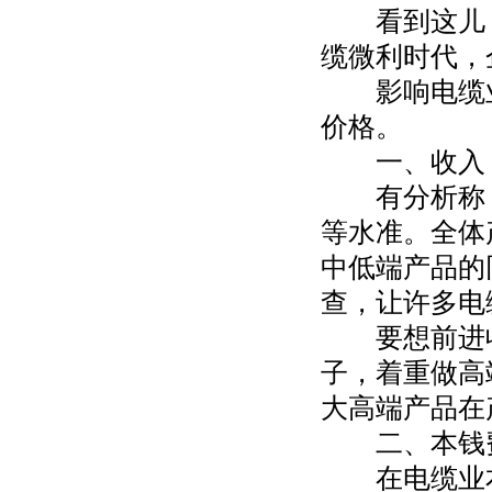
看到这儿，
缆微利时代，
影响电缆业
价格。
一、收入
有分析称，
等水准。全体
中低端产品的
查，让许多电
要想前进收
子，着重做高
大高端产品在
二、本钱
在电缆业本钱