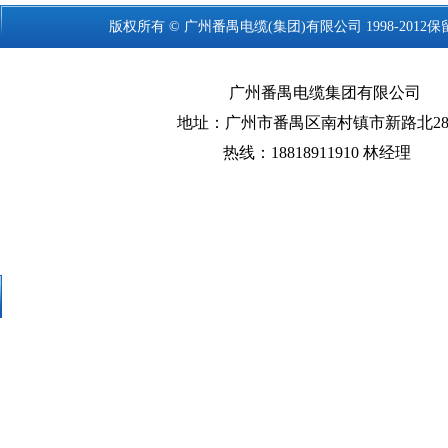
版权所有 © 广州
番禺电缆
(集团)有限公司 1998-2012
广州番禺电缆集团有限公司
地址：广州市番禺区南村镇市新路北28
热线：18818911910 林经理