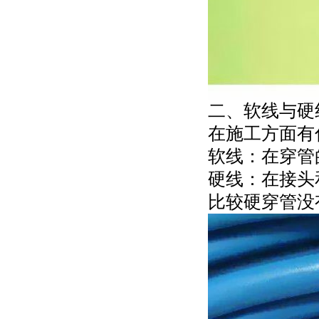
二、软线与硬
在施工方面有
软线：在穿管
硬线：在接头
比较硬穿管没