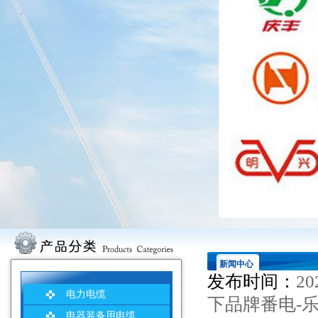
新闻中心
发布时间：
20
电力电缆
下品牌番电-
电器装备用电缆