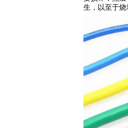
生，以至于烧