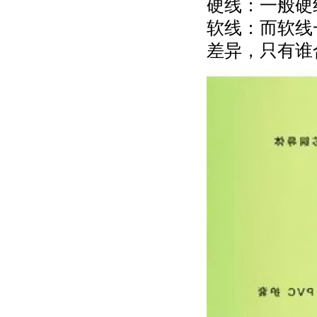
硬线：一般硬
软线：而软线
差异，只有谁