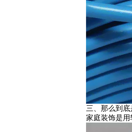
三、那么到底
家庭装饰是用